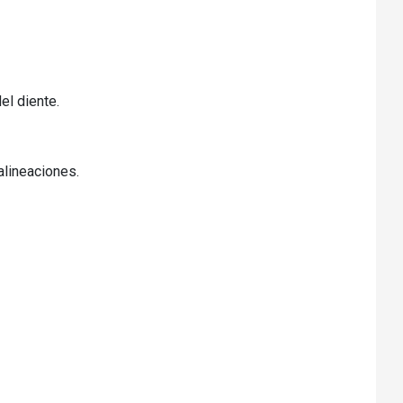
el diente.
alineaciones.