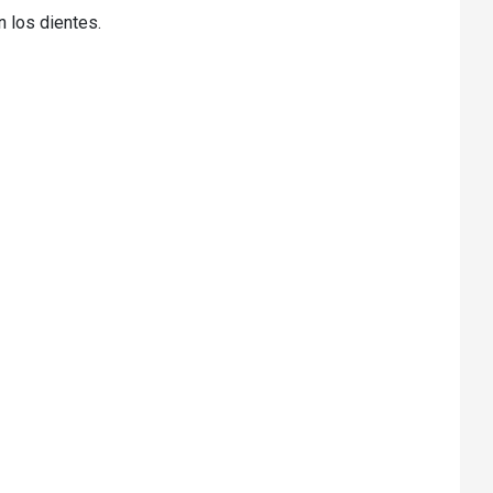
 los dientes.