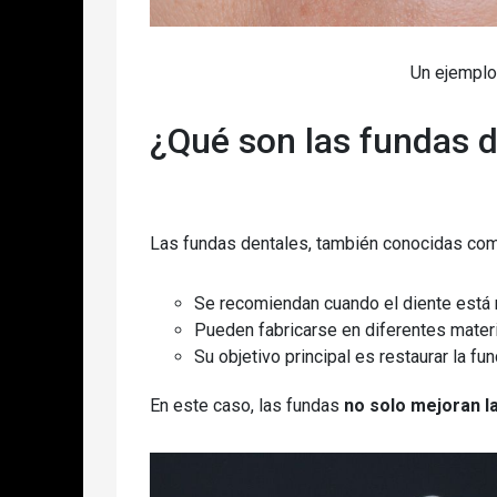
Un ejemplo 
¿Qué son las fundas 
Las fundas dentales, también conocidas c
Se recomiendan cuando el diente está 
Pueden fabricarse en diferentes materi
Su objetivo principal es restaurar la fu
En este caso, las fundas
no solo mejoran la