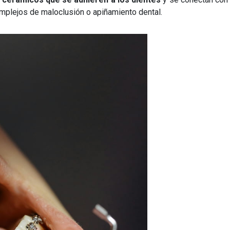
mplejos de maloclusión o apiñamiento dental.