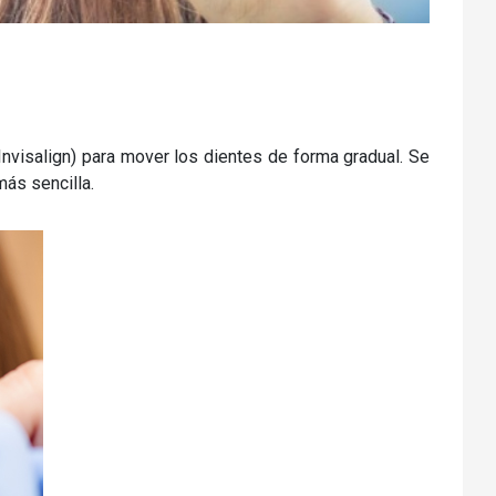
nvisalign) para mover los dientes de forma gradual. Se
ás sencilla.