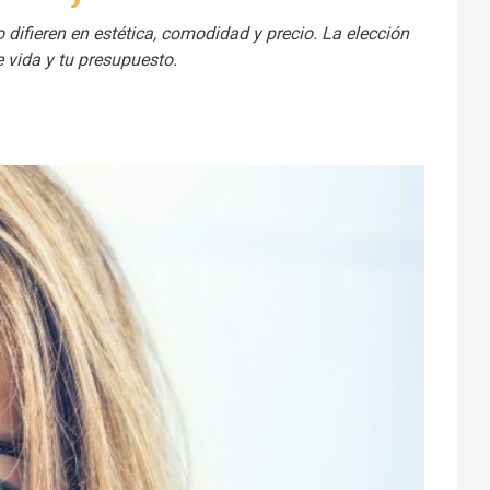
o difieren en estética, comodidad y precio. La elección
e vida y tu presupuesto.