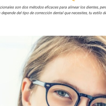
icionales son dos métodos eficaces para alinear los dientes, per
depende del tipo de corrección dental que necesites, tu estilo d