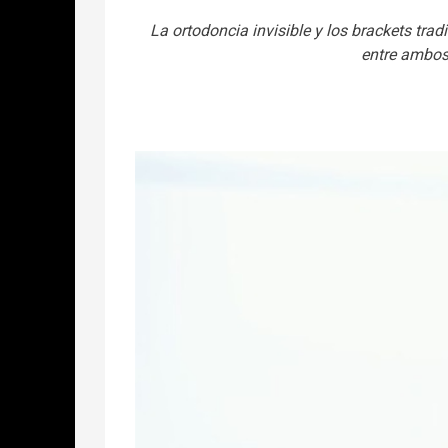
La ortodoncia invisible y los brackets trad
entre ambos 