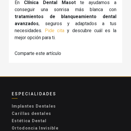
En
Clínica Dental Masot
te ayudamos a
conseguir una sonrisa más blanca con
tratamientos de blanqueamiento dental
avanzados
, seguros y adaptados a tus
necesidades.
Pide cita
y descubre cuál es la
mejor opción para ti.
Comparte este artículo
ESPECIALIDADES
Implantes Dentales
Carillas dentales
Estética Dental
Ortodoncia Invisible