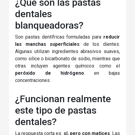
¿Qué son las pastas
dentales
blanqueadoras?
Son pastas dentífricas formuladas para
reducir
las manchas superficiales
de los dientes.
Algunas utilizan ingredientes abrasivos suaves,
como sílice o bicarbonato de sodio, mientras que
otras incluyen agentes químicos como el
peróxido de hidrógeno
en bajas
concentraciones.
¿Funcionan realmente
este tipo de pastas
dentales?
La respuesta corta es:
sí, pero con matices
. Las