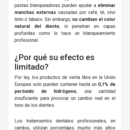
pastas blanqueadoras pueden ayudar a
eliminar
manchas externas
causadas por café, té, vino
tinto o tabaco. Sin embargo,
no cambian el color
natural del diente
, ni penetran en capas
profundas como lo hace un blanqueamiento
profesional.
¿Por qué su efecto es
limitado?
Por ley, los productos de venta libre en la Unión
Europea solo pueden contener hasta un
0,1% de
peróxido de hidrógeno
, una cantidad
insuficiente para provocar un cambio real en el
tono de los dientes.
Los tratamientos dentales profesionales, en
cambio, utilizan porcentajes mucho más altos