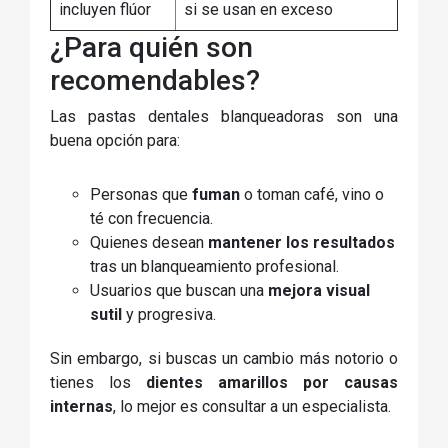
incluyen flúor
si se usan en exceso
¿Para quién son
recomendables?
Las pastas dentales blanqueadoras son una
buena opción para:
Personas que
fuman
o toman café, vino o
té con frecuencia.
Quienes desean
mantener los resultados
tras un blanqueamiento profesional.
Usuarios que buscan una
mejora visual
sutil
y progresiva.
Sin embargo, si buscas un cambio más notorio o
tienes los
dientes amarillos por causas
internas
, lo mejor es consultar a un especialista.