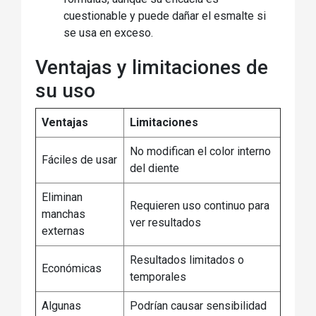
cuestionable y puede dañar el esmalte si
se usa en exceso.
Ventajas y limitaciones de
su uso
Ventajas
Limitaciones
No modifican el color interno
Fáciles de usar
del diente
Eliminan
Requieren uso continuo para
manchas
ver resultados
externas
Resultados limitados o
Económicas
temporales
Algunas
Podrían causar sensibilidad