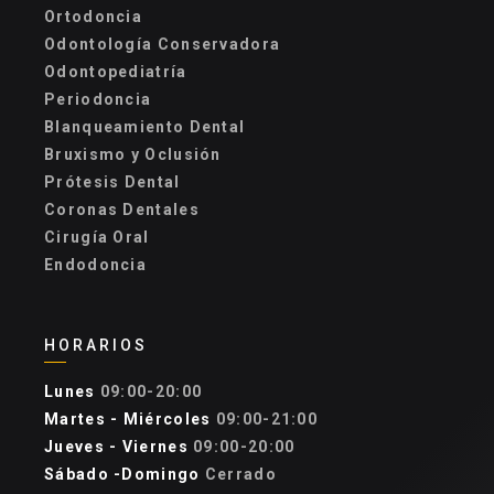
Ortodoncia
Odontología Conservadora
Odontopediatría
Periodoncia
Blanqueamiento Dental
Bruxismo y Oclusión
Prótesis Dental
Coronas Dentales
Cirugía Oral
Endodoncia
HORARIOS
Lunes
09:00-20:00
Martes - Miércoles
09:00-21:00
Jueves - Viernes
09:00-20:00
Sábado -Domingo
Cerrado