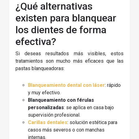
¿Qué alternativas
existen para blanquear
los dientes de forma
efectiva?
Si deseas resultados más visibles, estos
tratamientos son mucho más eficaces que las
pastas blanqueadoras:
Blanqueamiento dental con láser
: rápido
y muy efectivo.
Blanqueamiento con férulas
personalizadas
: se aplica en casa bajo
supervisión profesional.
Carillas dentales
: solución estética para
casos más severos o con manchas
internas.