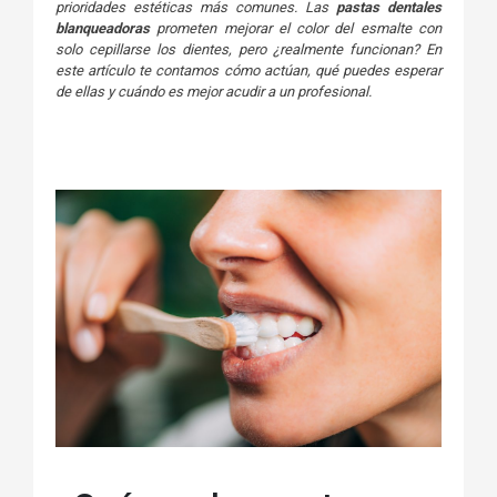
prioridades estéticas más comunes. Las
pastas dentales
blanqueadoras
prometen mejorar el color del esmalte con
solo cepillarse los dientes, pero ¿realmente funcionan? En
este artículo te contamos cómo actúan, qué puedes esperar
de ellas y cuándo es mejor acudir a un profesional.