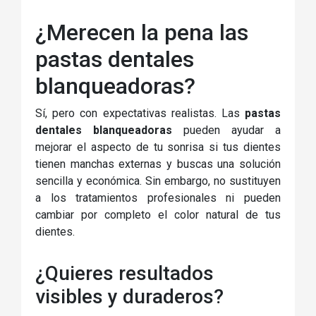
¿Merecen la pena las
pastas dentales
blanqueadoras?
Sí, pero con expectativas realistas. Las
pastas
dentales blanqueadoras
pueden ayudar a
mejorar el aspecto de tu sonrisa si tus dientes
tienen manchas externas y buscas una solución
sencilla y económica. Sin embargo, no sustituyen
a los tratamientos profesionales ni pueden
cambiar por completo el color natural de tus
dientes.
¿Quieres resultados
visibles y duraderos?