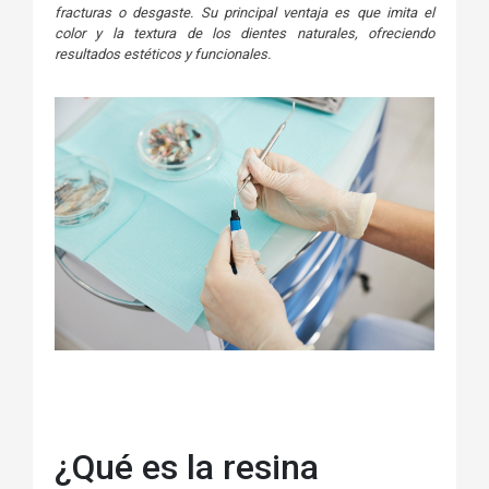
fracturas o desgaste. Su principal ventaja es que imita el
color y la textura de los dientes naturales, ofreciendo
resultados estéticos y funcionales.
¿Qué es la resina