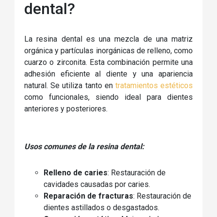
dental?
La resina dental es una mezcla de una matriz
orgánica y partículas inorgánicas de relleno, como
cuarzo o zirconita. Esta combinación permite una
adhesión eficiente al diente y una apariencia
natural. Se utiliza tanto en
tratamientos estéticos
como funcionales, siendo ideal para dientes
anteriores y posteriores.
Usos comunes de la resina dental:
Relleno de caries
: Restauración de
cavidades causadas por caries.
Reparación de fracturas
: Restauración de
dientes astillados o desgastados.