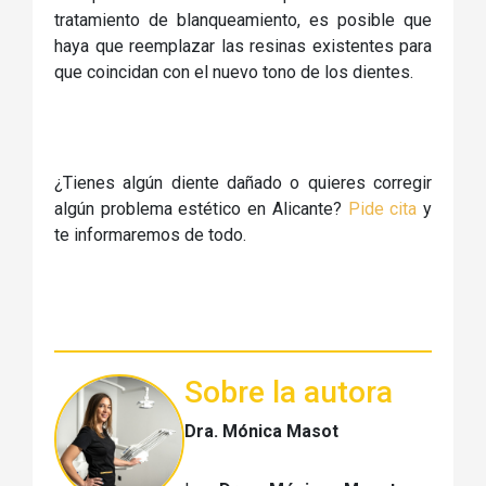
tratamiento de blanqueamiento, es posible que
haya que reemplazar las resinas existentes para
que coincidan con el nuevo tono de los dientes.
¿Tienes algún diente dañado o quieres corregir
algún problema estético en Alicante?
Pide cita
y
te informaremos de todo.
Sobre la autora
Dra. Mónica Masot