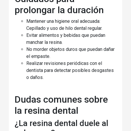
prolongar la duración
Mantener una higiene oral adecuada:
Cepillado y uso de hilo dental regular.
Evitar alimentos y bebidas que puedan
manchar la resina.
No morder objetos duros que puedan dañar
el empaste.
Realizar revisiones periódicas con el
dentista para detectar posibles desgastes
o daños.
Dudas comunes sobre
la resina dental
¿La resina dental duele al