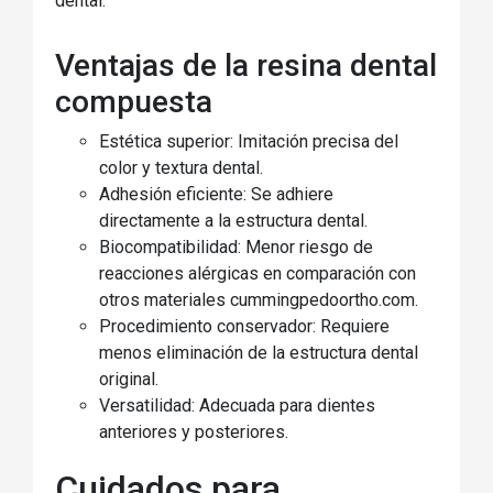
dental.
Ventajas de la resina dental
compuesta
Estética superior: Imitación precisa del
color y textura dental.
Adhesión eficiente: Se adhiere
directamente a la estructura dental.
Biocompatibilidad: Menor riesgo de
reacciones alérgicas en comparación con
otros materiales cummingpedoortho.com.
Procedimiento conservador: Requiere
menos eliminación de la estructura dental
original.
Versatilidad: Adecuada para dientes
anteriores y posteriores.
Cuidados para