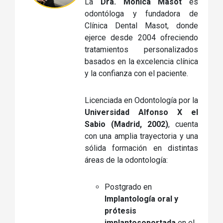
La
Dra. Mónica Masot
es
odontóloga y fundadora de
Clínica Dental Masot, donde
ejerce desde 2004 ofreciendo
tratamientos personalizados
basados en la excelencia clínica
y la confianza con el paciente.
Licenciada en Odontología por la
Universidad Alfonso X el
Sabio (Madrid, 2002)
, cuenta
con una amplia trayectoria y una
sólida formación en distintas
áreas de la odontología:
Postgrado en
Implantología oral y
prótesis
implantosoportada
en el