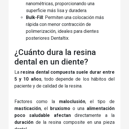
nanométricas, proporcionando una
superficie más lisa y duradera.
Bulk-Fill
: Permiten una colocación más
rápida con menor contracción de
polimerización, ideales para dientes
posteriores Dentaltix.
¿Cuánto dura la resina
dental en un diente?
La
resina dental compuesta suele durar entre
5 y 10 años
, todo depende de los hábitos del
paciente y de calidad de la resina.
Factores como la
maloclusión
, el tipo de
masticación
, el
bruxismo
o una
alimentación
poco saludable
afectan
directamente a la
duración
de la resina composite en una pieza