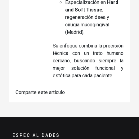
Especialización en
Hard
and Soft Tissue
,
regeneración ósea y
cirugía mucogingival
(Madrid).
Su enfoque combina la precisión
técnica con un trato humano
cercano, buscando siempre la
mejor solución funcional y
estética para cada paciente.
Comparte este artículo
ESPECIALIDADES