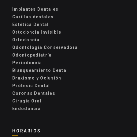
Implantes Dentales
Carillas dentales
Estética Dental
Ortodoncia Invisible
Ortodoncia
Odontología Conservadora
Odontopediatría
Periodoncia
Blanqueamiento Dental
Bruxismo y Oclusión
Prótesis Dental
Coronas Dentales
Cirugía Oral
Endodoncia
HORARIOS