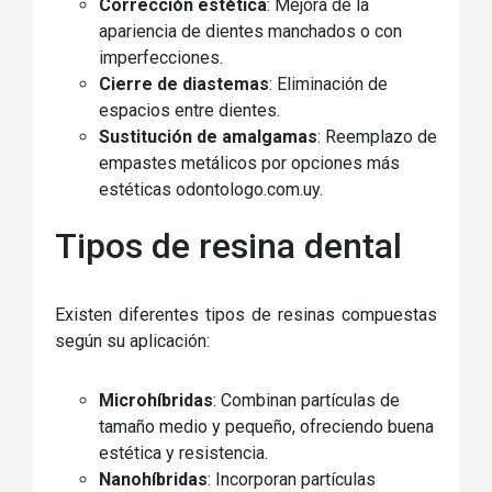
Corrección estética
: Mejora de la
apariencia de dientes manchados o con
imperfecciones.
Cierre de diastemas
: Eliminación de
espacios entre dientes.
Sustitución de amalgamas
: Reemplazo de
empastes metálicos por opciones más
estéticas odontologo.com.uy.
Tipos de resina dental
Existen diferentes tipos de resinas compuestas
según su aplicación:
Microhíbridas
: Combinan partículas de
tamaño medio y pequeño, ofreciendo buena
estética y resistencia.
Nanohíbridas
: Incorporan partículas