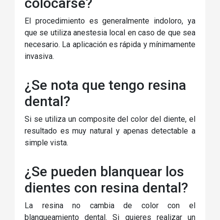
colocarse?
El procedimiento es generalmente indoloro, ya
que se utiliza anestesia local en caso de que sea
necesario. La aplicación es rápida y mínimamente
invasiva.
¿Se nota que tengo resina
dental?
Si se utiliza un composite del color del diente, el
resultado es muy natural y apenas detectable a
simple vista.
¿Se pueden blanquear los
dientes con resina dental?
La resina no cambia de color con el
blanqueamiento dental. Si quieres realizar un