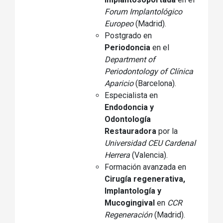
Forum Implantológico
Europeo
(Madrid).
Postgrado en
Periodoncia
en el
Department of
Periodontology of Clínica
Aparicio
(Barcelona).
Especialista en
Endodoncia y
Odontología
Restauradora
por la
Universidad CEU Cardenal
Herrera
(Valencia).
Formación avanzada en
Cirugía regenerativa,
Implantología y
Mucogingival
en
CCR
Regeneración
(Madrid).