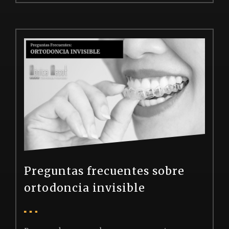
Preguntas frecuentes sobre
ortodoncia invisible