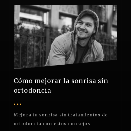
Cómo mejorar la sonrisa sin
ortodoncia
Mejora
tu
sonrisa
sin
tratamientos
de
ortodoncia
con
estos
consejos