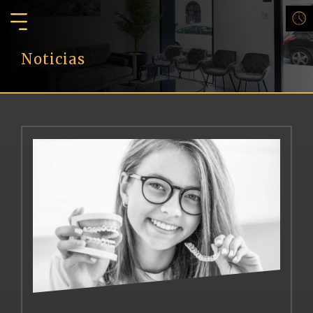
Noticias