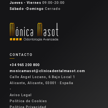
Jueves - Viernes
09:00-20:00
Sábado -Domingo
Cerrado
CONTACTO
+34 965 200 800
monicamasot@clinicadentalmasot.com
Calle Ángel Lozano, 6 Bajo Local 1
Alicante, Alicante, 03001 · España
-
Aviso Legal
Política de Cookies
Política Privacidad