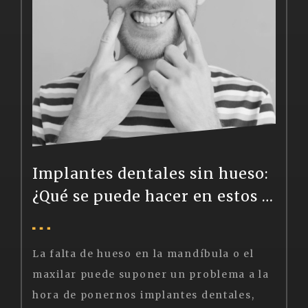
Implantes dentales sin hueso:
¿Qué se puede hacer en estos casos?
La falta de hueso en la mandíbula o el
maxilar puede suponer un problema a la
hora de ponernos implantes dentales,