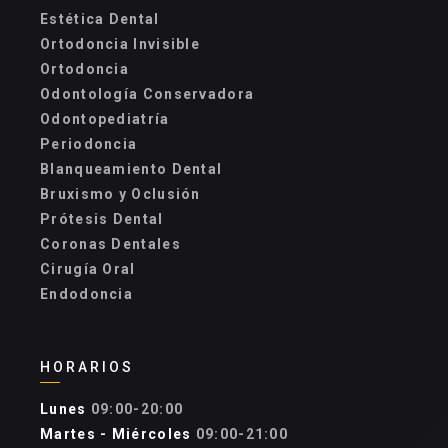
Estética Dental
Ortodoncia Invisible
Ortodoncia
Odontología Conservadora
Odontopediatría
Periodoncia
Blanqueamiento Dental
Bruxismo y Oclusión
Prótesis Dental
Coronas Dentales
Cirugía Oral
Endodoncia
HORARIOS
Lunes
09:00-20:00
Martes - Miércoles
09:00-21:00